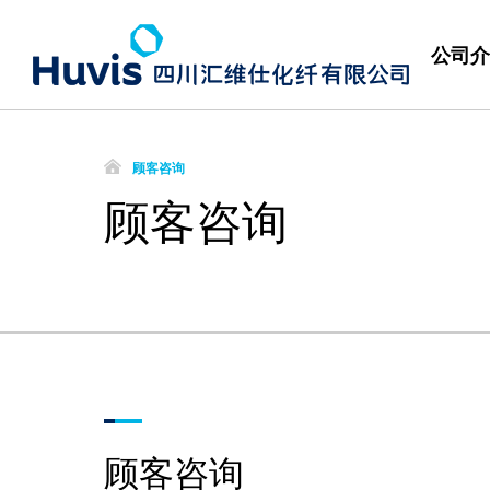
公司介
顾客咨询
顾客咨询
顾客咨询