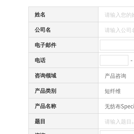
姓名
公司名
电子邮件
-
电话
咨询领域
产品类别
产品名称
题目