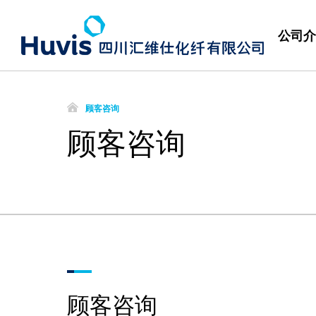
公司介
顾客咨询
顾客咨询
顾客咨询