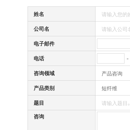
姓名
公司名
电子邮件
-
电话
咨询领域
产品类别
题目
咨询