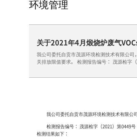
环境管理
关于2021年4月煅烧炉废气VO
我公司委托自贡市茂源环境检测技术有限公司，于
关排放限值要求。 检测报告编号： 茂源检字（202
我公司委托自贡市茂源环境检测技术有限公司，
检测报告编号： 茂源检字（2021）第0449号
检测结果如下：