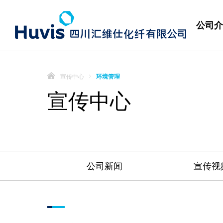
公司介
宣传中心
环境管理
宣传中心
公司新闻
宣传视