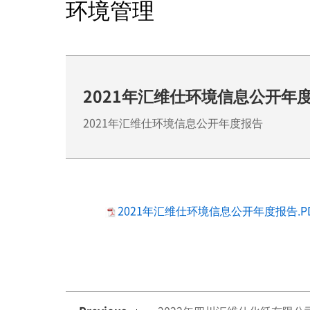
环境管理
2021年汇维仕环境信息公开年
2021年汇维仕环境信息公开年度报告
2021年汇维仕环境信息公开年度报告.P