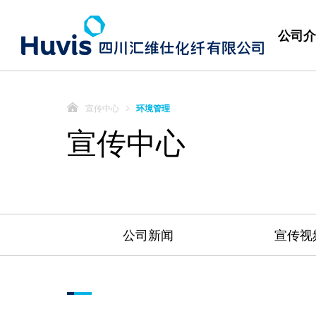
公司介
宣传中心
环境管理
宣传中心
公司新闻
宣传视