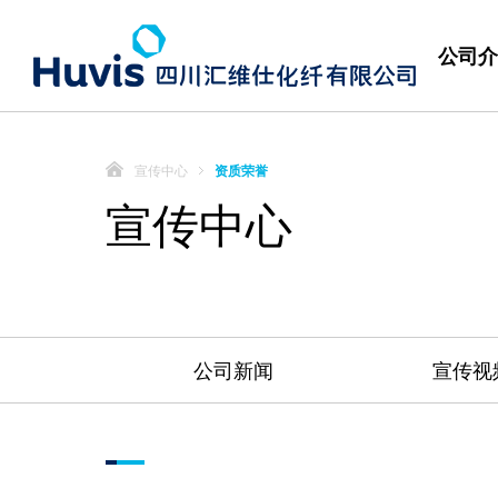
公司介
宣传中心
资质荣誉
宣传中心
公司新闻
宣传视