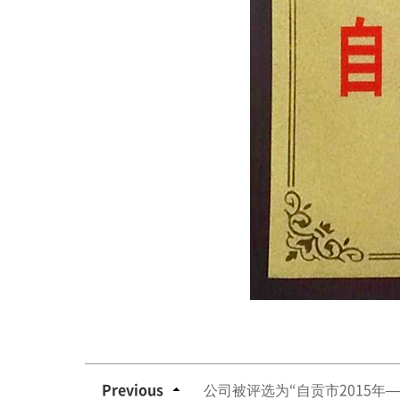
Previous
公司被评选为“自贡市2015年—