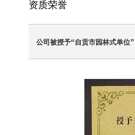
资质荣誉
公司被授予“自贡市园林式单位”