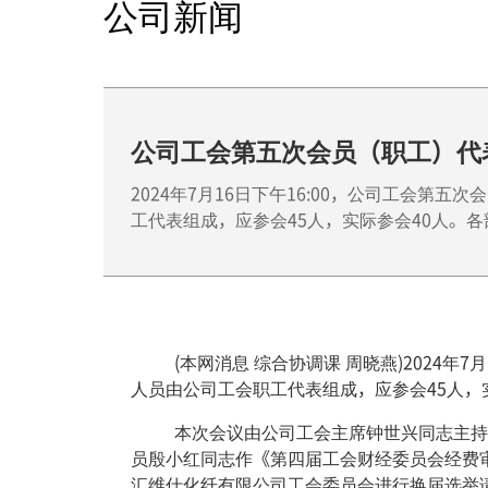
公司新闻
公司工会第五次会员（职工）代
2024年7月16日下午16:00，公司工会
工代表组成，应参会45人，实际参会40人。
(本网消息 综合协调课 周晓燕)2024年7
人员由公司工会职工代表组成，应参会45人，
本次会议由公司工会主席钟世兴同志主持。
员殷小红同志作《第四届工会财经委员会经费
汇维仕化纤有限公司工会委员会进行换届选举