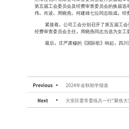
第五届工会委员会及经费审查委员会的换届选
伟、肖波、周晓燕、何建雄七位同志组成，经
紧接着，公司工会分别召开了第五届工会委
经费审查委员会主任，周晓燕同志当选为女工
最后，庄严肃穆的《国际歌》响起，四川汇
Previous
2024年金秋助学报道
Next
大安区委常委练兵一行“聚焦大