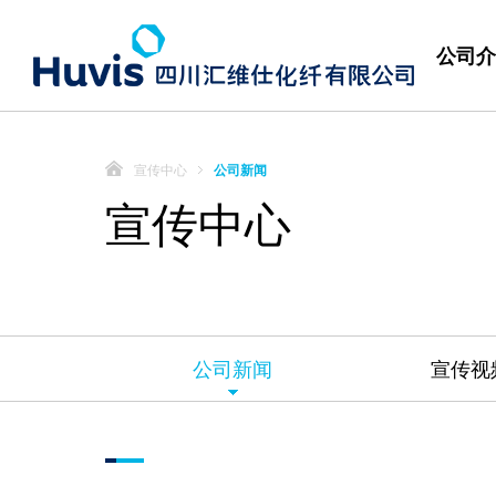
公司介
宣传中心
公司新闻
宣传中心
公司新闻
宣传视