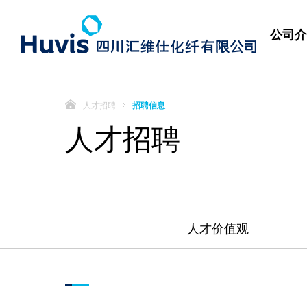
公司介
人才招聘
招聘信息
人才招聘
人才价值观