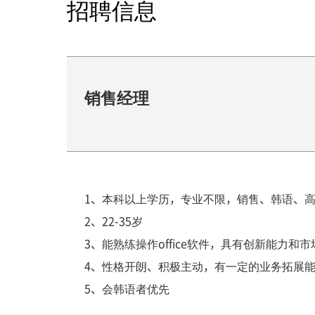
招聘信息
销售经理
1、本科以上学历，专业不限，销售、韩语、
2、22-35岁
3、能熟练操作office软件，具有创新能力和
4、性格开朗、积极主动，有一定的业务拓展
5、会韩语者优先