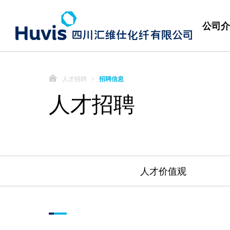
公司介
人才招聘
招聘信息
人才招聘
人才价值观