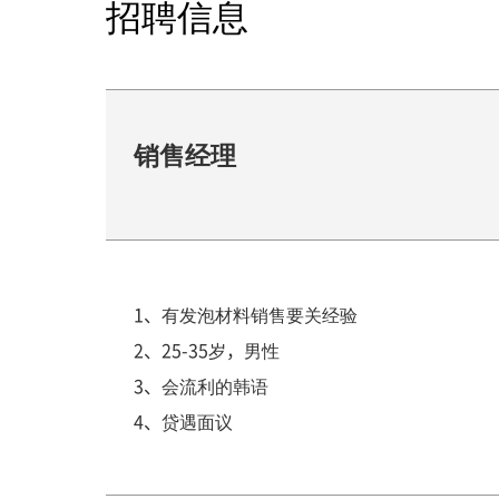
招聘信息
销售经理
1、有发泡材料销售要关经验
2、25-35岁，男性
3、会流利的韩语
4、贷遇面议